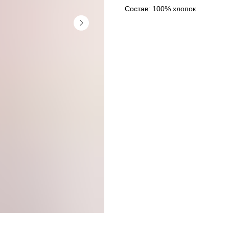
Состав: 100% хлопок