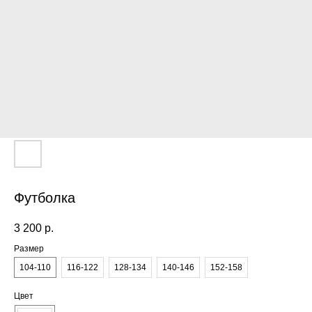
Футболка
3 200
р.
Размер
104-110
116-122
128-134
140-146
152-158
Цвет