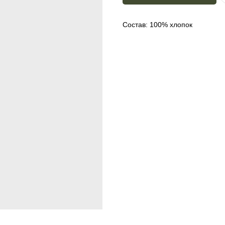
Состав: 100% хлопок