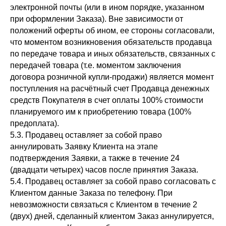
электронной почты (или в ином порядке, указанном
при оформлении Заказа). Вне зависимости от
положений оферты об ином, ее стороны согласовали,
что моментом возникновения обязательств продавца
по передаче товара и иных обязательств, связанных с
передачей товара (т.е. моментом заключения
договора розничной купли-продажи) является момент
поступления на расчётный счет Продавца денежных
средств Покупателя в счет оплаты 100% стоимости
планируемого им к приобретению товара (100%
предоплата).
5.3. Продавец оставляет за собой право
аннулировать Заявку Клиента на этапе
подтверждения Заявки, а также в течение 24
(двадцати четырех) часов после принятия Заказа.
5.4. Продавец оставляет за собой право согласовать с
Клиентом данные Заказа по телефону. При
невозможности связаться с Клиентом в течение 2
(двух) дней, сделанный клиентом Заказ аннулируется,