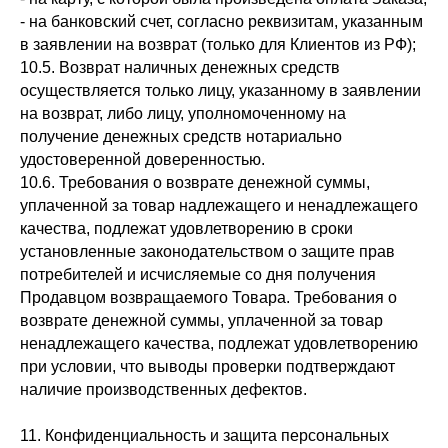
- на банковский счет, согласно реквизитам, указанным
в заявлении на возврат (только для Клиентов из РФ);
10.5. Возврат наличных денежных средств
осуществляется только лицу, указанному в заявлении
на возврат, либо лицу, уполномоченному на
получение денежных средств нотариально
удостоверенной доверенностью.
10.6. Требования о возврате денежной суммы,
уплаченной за товар надлежащего и ненадлежащего
качества, подлежат удовлетворению в сроки
установленные законодательством о защите прав
потребителей и исчисляемые со дня получения
Продавцом возвращаемого Товара. Требования о
возврате денежной суммы, уплаченной за товар
ненадлежащего качества, подлежат удовлетворению
при условии, что выводы проверки подтверждают
наличие производственных дефектов.
11. Конфиденциальность и защита персональных