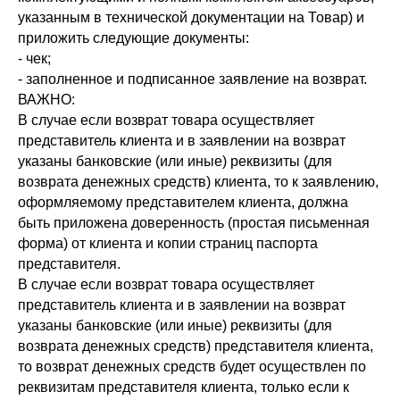
указанным в технической документации на Товар) и
приложить следующие документы:
- чек;
- заполненное и подписанное заявление на возврат.
ВАЖНО:
В случае если возврат товара осуществляет
представитель клиента и в заявлении на возврат
указаны банковские (или иные) реквизиты (для
возврата денежных средств) клиента, то к заявлению,
оформляемому представителем клиента, должна
быть приложена доверенность (простая письменная
форма) от клиента и копии страниц паспорта
представителя.
В случае если возврат товара осуществляет
представитель клиента и в заявлении на возврат
указаны банковские (или иные) реквизиты (для
возврата денежных средств) представителя клиента,
то возврат денежных средств будет осуществлен по
реквизитам представителя клиента, только если к