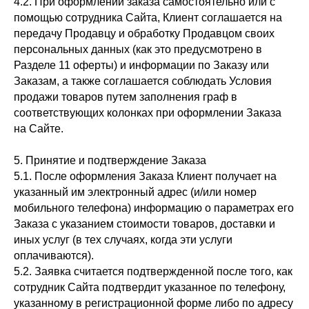
4.2. При оформлении заказа самостоятельно или с
помощью сотрудника Сайта, Клиент соглашается на
передачу Продавцу и обработку Продавцом своих
персональных данных (как это предусмотрено в
Разделе 11 оферты) и информации по Заказу или
Заказам, а также соглашается соблюдать Условия
продажи товаров путем заполнения граф в
соответствующих колонках при оформлении Заказа
на Сайте.
5. Принятие и подтверждение Заказа
5.1. После оформления Заказа Клиент получает на
указанный им электронный адрес (и/или номер
мобильного телефона) информацию о параметрах его
Заказа с указанием стоимости товаров, доставки и
иных услуг (в тех случаях, когда эти услуги
оплачиваются).
5.2. Заявка считается подтвержденной после того, как
сотрудник Сайта подтвердит указанное по телефону,
указанному в регистрационной форме либо по адресу