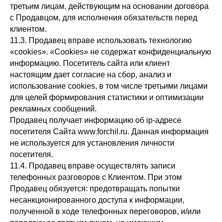
третьим лицам, действующим на основании договора
с Продавцом, для исполнения обязательств перед
клиентом.
11.3. Продавец вправе использовать технологию
«cookies». «Cookies» не содержат конфиденциальную
информацию. Посетитель сайта или клиент
настоящим дает согласие на сбор, анализ и
использование cookies, в том числе третьими лицами
для целей формирования статистики и оптимизации
рекламных сообщений.
Продавец получает информацию об ip-адресе
посетителя Сайта www.forchil.ru. Данная информация
не используется для установления личности
посетителя.
11.4. Продавец вправе осуществлять записи
телефонных разговоров с Клиентом. При этом
Продавец обязуется: предотвращать попытки
несанкционированного доступа к информации,
полученной в ходе телефонных переговоров, и/или