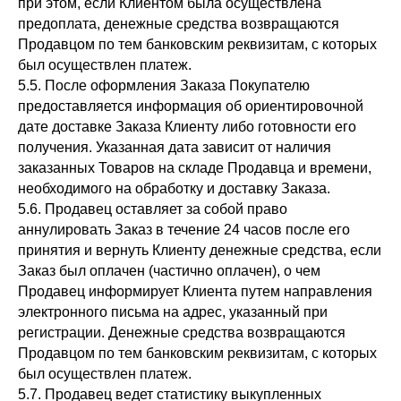
при этом, если Клиентом была осуществлена
предоплата, денежные средства возвращаются
Продавцом по тем банковским реквизитам, с которых
был осуществлен платеж.
5.5. После оформления Заказа Покупателю
предоставляется информация об ориентировочной
дате доставке Заказа Клиенту либо готовности его
получения. Указанная дата зависит от наличия
заказанных Товаров на складе Продавца и времени,
необходимого на обработку и доставку Заказа.
5.6. Продавец оставляет за собой право
аннулировать Заказ в течение 24 часов после его
принятия и вернуть Клиенту денежные средства, если
Заказ был оплачен (частично оплачен), о чем
Продавец информирует Клиента путем направления
электронного письма на адрес, указанный при
регистрации. Денежные средства возвращаются
Продавцом по тем банковским реквизитам, с которых
был осуществлен платеж.
5.7. Продавец ведет статистику выкупленных