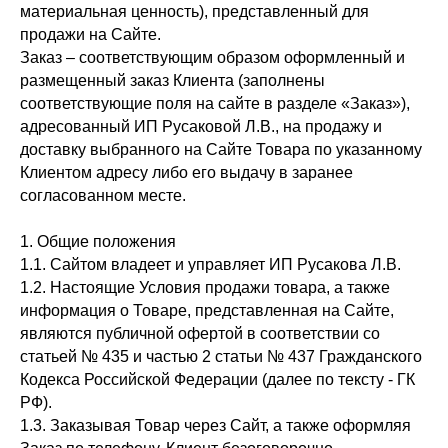
материальная ценность), представленный для
продажи на Сайте.
Заказ – соответствующим образом оформленный и
размещенный заказ Клиента (заполнены
соответствующие поля на сайте в разделе «Заказ»),
адресованный ИП Русаковой Л.В., на продажу и
доставку выбранного на Сайте Товара по указанному
Клиентом адресу либо его выдачу в заранее
согласованном месте.
1. Общие положения
1.1. Сайтом владеет и управляет ИП Русакова Л.В.
1.2. Настоящие Условия продажи товара, а также
информация о Товаре, представленная на Сайте,
являются публичной офертой в соответствии со
статьей № 435 и частью 2 статьи № 437 Гражданского
Кодекса Российской Федерации (далее по тексту - ГК
РФ).
1.3. Заказывая Товар через Сайт, а также оформляя