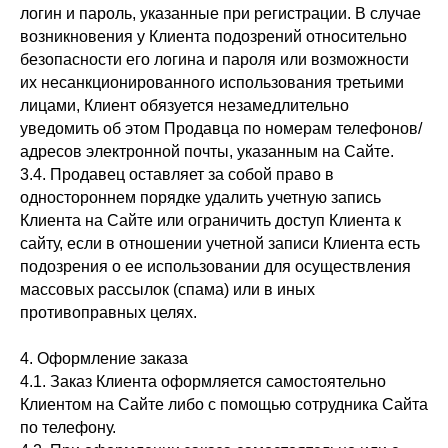
логин и пароль, указанные при регистрации. В случае
возникновения у Клиента подозрений относительно
безопасности его логина и пароля или возможности
их несанкционированного использования третьими
лицами, Клиент обязуется незамедлительно
уведомить об этом Продавца по номерам телефонов/
адресов электронной почты, указанным на Сайте.
3.4. Продавец оставляет за собой право в
одностороннем порядке удалить учетную запись
Клиента на Сайте или ограничить доступ Клиента к
сайту, если в отношении учетной записи Клиента есть
подозрения о ее использовании для осуществления
массовых рассылок (спама) или в иных
противоправных целях.
4. Оформление заказа
4.1. Заказ Клиента оформляется самостоятельно
Клиентом на Сайте либо с помощью сотрудника Сайта
по телефону.