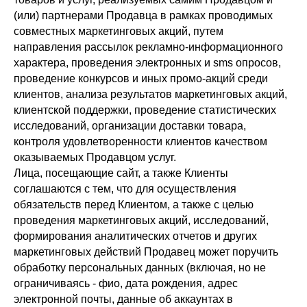
(или) партнерами Продавца в рамках проводимых
совместных маркетинговых акций, путем
направления рассылок рекламно-информационного
характера, проведения электронных и sms опросов,
проведение конкурсов и иных промо-акций среди
клиентов, анализа результатов маркетинговых акций,
клиентской поддержки, проведение статистических
исследований, организации доставки товара,
контроля удовлетворенности клиентов качеством
оказываемых Продавцом услуг.
Лица, посещающие сайт, а также Клиенты
соглашаются с тем, что для осуществления
обязательств перед Клиентом, а также с целью
проведения маркетинговых акций, исследований,
формирования аналитических отчетов и других
маркетинговых действий Продавец может поручить
обработку персональных данных (включая, но не
ограничиваясь - фио, дата рождения, адрес
электронной почты, данные об аккаунтах в