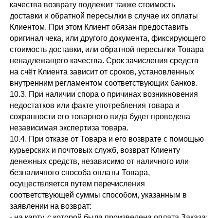
качества возврату подлежит также стоимость
доставки и обратной пересылки в случае их оплаты
Клиентом. При этом Клиент обязан предоставить
оригинал чека, или другого документа, фиксирующего
стоимость доставки, или обратной пересылки Товара
ненадлежащего качества. Срок зачисления средств
на счёт Клиента зависит от сроков, установленных
внутренним регламентом соответствующих банков.
10.3. При наличии спора о причинах возникновения
недостатков или факте употребления товара и
сохранности его товарного вида будет проведена
независимая экспертиза товара.
10.4. При отказе от Товара и его возврате с помощью
курьерских и почтовых служб, возврат Клиенту
денежных средств, независимо от наличного или
безналичного способа оплаты Товара,
осуществляется путем перечисления
соответствующей суммы способом, указанным в
заявлении на возврат:
- на карту, с которой была произведена оплата Заказа;