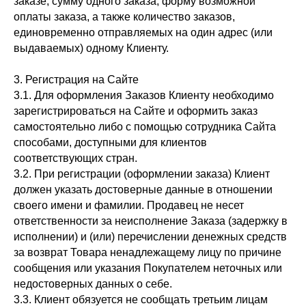
заказе, сумму одного заказа, форму возможной
оплаты заказа, а также количество заказов,
единовременно отправляемых на один адрес (или
выдаваемых) одному Клиенту.
3. Регистрация на Сайте
3.1. Для оформления Заказов Клиенту необходимо
зарегистрироваться на Сайте и оформить заказ
самостоятельно либо с помощью сотрудника Сайта
способами, доступными для клиентов
соответствующих стран.
3.2. При регистрации (оформлении заказа) Клиент
должен указать достоверные данные в отношении
своего имени и фамилии. Продавец не несет
ответственности за неисполнение Заказа (задержку в
исполнении) и (или) перечислении денежных средств
за возврат Товара ненадлежащему лицу по причине
сообщения или указания Покупателем неточных или
недостоверных данных о себе.
3.3. Клиент обязуется не сообщать третьим лицам