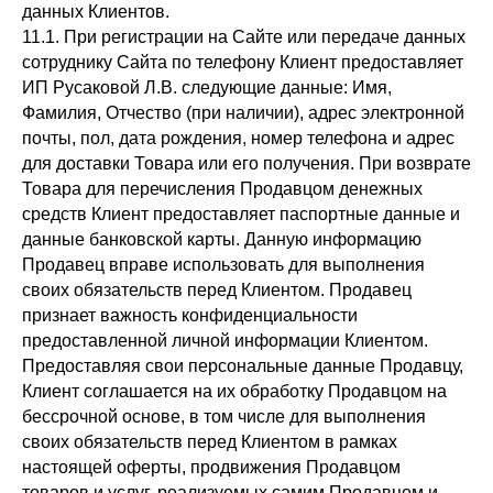
данных Клиентов.
11.1. При регистрации на Сайте или передаче данных
сотруднику Сайта по телефону Клиент предоставляет
ИП Русаковой Л.В. следующие данные: Имя,
Фамилия, Отчество (при наличии), адрес электронной
почты, пол, дата рождения, номер телефона и адрес
для доставки Товара или его получения. При возврате
Товара для перечисления Продавцом денежных
средств Клиент предоставляет паспортные данные и
данные банковской карты. Данную информацию
Продавец вправе использовать для выполнения
своих обязательств перед Клиентом. Продавец
признает важность конфиденциальности
предоставленной личной информации Клиентом.
Предоставляя свои персональные данные Продавцу,
Клиент соглашается на их обработку Продавцом на
бессрочной основе, в том числе для выполнения
своих обязательств перед Клиентом в рамках
настоящей оферты, продвижения Продавцом
товаров и услуг, реализуемых самим Продавцом и