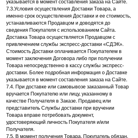
указывается в момент составления заказа на Сайте.
7.3.Условия осуществления Доставки Товара, а
именно срок осуществления Доставки и ее стоимость,
устанавливаются Продавцом и доводятся до
сведения Покупателя с использованием Сайта.
Доставка Товара осуществляется Продавцом с
привлечением службы экспресс-доставки «СДЭК».
Стоимость Доставки оплачивается Покупателем в
момент заключения Договора либо при получении
Товара непосредственно в кассу службы экспресс-
доставки. Более подробная информация о Доставке
указывается в момент составления заказа на Сайте.
7.4. При доставке или самовывозе заказанный Товар
вручается Покупателю или лицу, указанному в
качестве Получателя в Заказе. Продавец или
представитель Службы доставки при вручении
Товара вправе потребовать документ,
удостоверяющий личность Покупателя и/или
Получателя.
7.5. В момент получения Товара, Покупатель обязан,