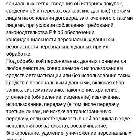
социальных сетях, сведения об историях покупок,
сведения об интересах, банковские данные) третьим
лицам на основании договора, заключенного с такими
лицами, при условии соблюдения требований
законодательства РФ об обеспечении
конфиденциальности персональных данных и
безопасности персональных данных при их
обработке.
Под обработкой персональных данных понимается
любое действие, совершаемое с использованием
средств автоматизации или без использования таких
средств с персональными данными, включая сбор,
запись, систематизацию, накопление, хранение,
уточнение (обновление, изменение) извлечение,
использование, передачу (в том числе передачу
третьим лицам, не исключая трансграничную
передачу, если необходимость в ней возникла в ходе
исполнения обязательств), обезличивание,
блокирование, удаление, уничтожение персональных