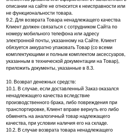
описании на сайте не относится к неисправности или
не функциональности товара.
9.2. Для возврата Товара ненадлежащего качества
Клиент должен связаться с сотрудником Сайта по
номеру мобильного телефона или адресу
электронной почты, указанному на Сайте. Клиент
обязуется аккуратно упаковать Товар (со всеми
комплектующими и полным комплектом аксессуаров,
указанным в технической документации на Товар),
приложить документы, указанные в 8.3.
10. Возврат денежных средств:
10.1. В случае, если доставленный Заказ оказался
ненадлежащего качества вследствие
производственного брака, либо повреждения при
транспортировке, Клиент вправе вернуть его либо
обменять на аналогичный товар надлежащего
качества, при условии наличия его на складе.
10.2. В случае возврата товара ненадлежащего