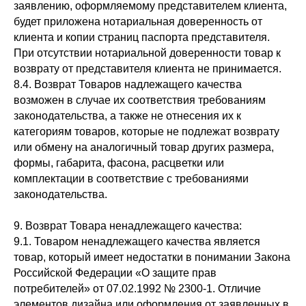
заявлению, оформляемому представителем клиента,
будет приложена нотариальная доверенность от
клиента и копии страниц паспорта представителя.
При отсутствии нотариальной доверенности товар к
возврату от представителя клиента не принимается.
8.4. Возврат Товаров надлежащего качества
возможен в случае их соответствия требованиям
законодательства, а также не отнесения их к
категориям товаров, которые не подлежат возврату
или обмену на аналогичный товар других размера,
формы, габарита, фасона, расцветки или
комплектации в соответствие с требованиями
законодательства.
9. Возврат Товара ненадлежащего качества:
9.1. Товаром ненадлежащего качества является
товар, который имеет недостатки в понимании Закона
Российской Федерации «О защите прав
потребителей» от 07.02.1992 № 2300-1. Отличие
элементов дизайна или оформления от заявленных в