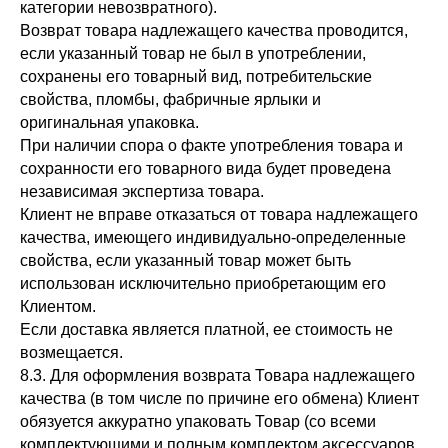
категории невозвратного).
Возврат товара надлежащего качества проводится,
если указанный товар не был в употреблении,
сохранены его товарный вид, потребительские
свойства, пломбы, фабричные ярлыки и
оригинальная упаковка.
При наличии спора о факте употребления товара и
сохранности его товарного вида будет проведена
независимая экспертиза товара.
Клиент не вправе отказаться от товара надлежащего
качества, имеющего индивидуально-определенные
свойства, если указанный товар может быть
использован исключительно приобретающим его
Клиентом.
Если доставка является платной, ее стоимость не
возмещается.
8.3. Для оформления возврата Товара надлежащего
качества (в том числе по причине его обмена) Клиент
обязуется аккуратно упаковать Товар (со всеми
комплектующими и полным комплектом аксессуаров,