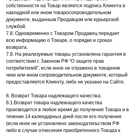
собственности на Товар является подпись Клиента в
накладной или ином товаросопроводительном
документе, выданным Продавцом или курьерской
службой.
7.8. Одновременно с Товаром Продавец передает
всю информацию о Товаре, о порядке и сроках
возврата.
7.9. На реализуемые товары установлена гарантия в
соответствии с Законом РФ “О защите прав
потребителей”, если иное не отражено в товарном
чеке или ином сопроводительном документе, который
предоставляется Клиенту, либо не указано на Сайте.
8. Возврат Товара надлежащего качества:
8.1.Возврат товара надлежащего качества
производится в любое время до получения Товара и в
течение 14 календарных дней после его получения
(если иное не установлено законодательством РФ
либо в случае отнесения приобретенного Товара к