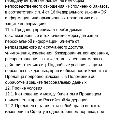
передачу ее третьим лицам, не имеющим
непосредственного отношения к исполнению Заказов,
в соответствии с п. 4 ст. 16 Федерального закона «Об
информации, информационных технологиях и о
защите информации».
11.5. Продавец принимает необходимые
организационные и технические меры для защиты
персональной информации Клиента от
неправомерного или случайного доступа,
уничтожения, изменения, блокирования, копирования,
распространения, а также от иных неправомерных
действия третьих лиц. Подробные условия защиты
персональных данных, прав и обязанности Клиента и
Продавца подробно изложены в Положении об
обработке и защите персональных данных.
12. Прочие условия
12.1. К отношениям между Клиентом и Продавцом
применяется право Российской Федерации.
12.2. Продавец оставляет за собой право вносить
изменения в Оферту в одностороннем порядке, при