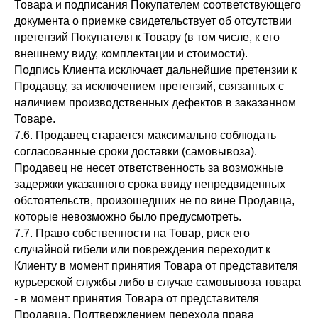
Товара и подписания Покупателем соответствующего
документа о приемке свидетельствует об отсутствии
претензий Покупателя к Товару (в том числе, к его
внешнему виду, комплектации и стоимости).
Подпись Клиента исключает дальнейшие претензии к
Продавцу, за исключением претензий, связанных с
наличием производственных дефектов в заказанном
Товаре.
7.6. Продавец старается максимально соблюдать
согласованные сроки доставки (самовывоза).
Продавец не несет ответственность за возможные
задержки указанного срока ввиду непредвиденных
обстоятельств, произошедших не по вине Продавца,
которые невозможно было предусмотреть.
7.7. Право собственности на Товар, риск его
случайной гибели или повреждения переходит к
Клиенту в момент принятия Товара от представителя
курьерской службы либо в случае самовывоза товара
- в момент принятия Товара от представителя
Продавца. Подтверждением перехода права