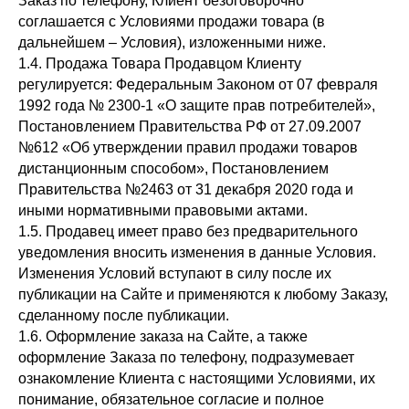
Заказ по телефону, Клиент безоговорочно
соглашается с Условиями продажи товара (в
дальнейшем – Условия), изложенными ниже.
1.4. Продажа Товара Продавцом Клиенту
регулируется: Федеральным Законом от 07 февраля
1992 года № 2300-1 «О защите прав потребителей»,
Постановлением Правительства РФ от 27.09.2007
№612 «Об утверждении правил продажи товаров
дистанционным способом», Постановлением
Правительства №2463 от 31 декабря 2020 года и
иными нормативными правовыми актами.
1.5. Продавец имеет право без предварительного
уведомления вносить изменения в данные Условия.
Изменения Условий вступают в силу после их
публикации на Сайте и применяются к любому Заказу,
сделанному после публикации.
1.6. Оформление заказа на Cайте, а также
оформление Заказа по телефону, подразумевает
ознакомление Клиента с настоящими Условиями, их
понимание, обязательное согласие и полное