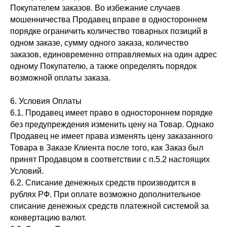
Покупателем заказов. Во избежание случаев
мошенничества Продавец вправе в одностороннем
порядке ограничить количество товарных позиций в
одном заказе, сумму одного заказа, количество
заказов, единовременно отправляемых на один адрес
одному Покупателю, а также определять порядок
возможной оплаты заказа.
6. Условия Оплаты
6.1. Продавец имеет право в одностороннем порядке
без предупреждения изменить цену на Товар. Однако
Продавец не имеет права изменять цену заказанного
Товара в Заказе Клиента после того, как Заказ был
принят Продавцом в соответствии с п.5.2 настоящих
Условий.
6.2. Списание денежных средств производится в
рублях РФ. При оплате возможно дополнительное
списание денежных средств платежной системой за
конвертацию валют.