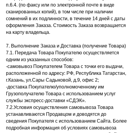
п.6.4. (по факсу или по электронной почте в виде
сканированных копий), в том числе при наличии
сомнений в их подлинности, в течение 14 дней с даты
оформления Заказа. Стоимость Заказа возвращается
на карту владельца.
7. Выполнение Заказа и Доставка (получение Товара)
7.1. Передача Товара Покупателю осуществляется
одним из указанных способов:
-самовывоз Покупателем Товара с точки его выдачи,
расположенной по адресу: РФ, Республика Татарстан,
г.Казань, ул.Сары Садыковой, д.9, офис 2;
-доставка Покупателю/уполномоченному им
Грузополучателю Товара с использованием услуг
службы экспресс-доставки «СДЭК».
7.2.Условия осуществления самовывоза Товара
устанавливаются Продавцом и доводятся до
сведения Покупателя с использованием Сайта. Более
подробная информация об условиях самовывоза