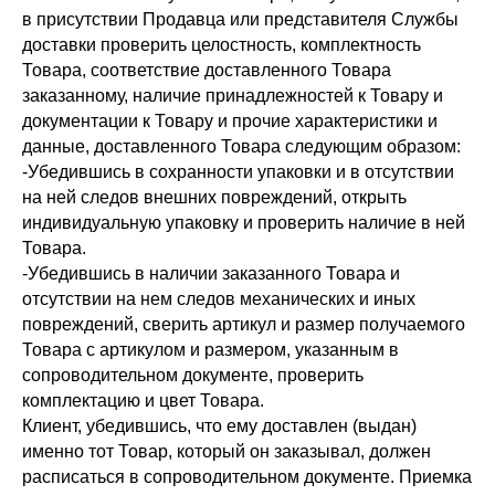
в присутствии Продавца или представителя Службы
доставки проверить целостность, комплектность
Товара, соответствие доставленного Товара
заказанному, наличие принадлежностей к Товару и
документации к Товару и прочие характеристики и
данные, доставленного Товара следующим образом:
-Убедившись в сохранности упаковки и в отсутствии
на ней следов внешних повреждений, открыть
индивидуальную упаковку и проверить наличие в ней
Товара.
-Убедившись в наличии заказанного Товара и
отсутствии на нем следов механических и иных
повреждений, сверить артикул и размер получаемого
Товара с артикулом и размером, указанным в
сопроводительном документе, проверить
комплектацию и цвет Товара.
Клиент, убедившись, что ему доставлен (выдан)
именно тот Товар, который он заказывал, должен
расписаться в сопроводительном документе. Приемка