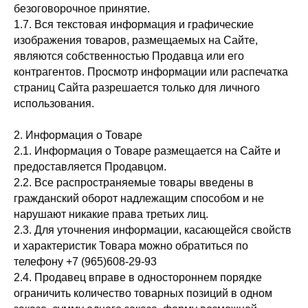
безоговорочное принятие.
1.7. Вся текстовая информация и графические
изображения товаров, размещаемых на Сайте,
являются собственностью Продавца или его
контрагентов. Просмотр информации или распечатка
страниц Сайта разрешается только для личного
использования.
2. Информация о Товаре
2.1. Информация о Товаре размещается на Сайте и
предоставляется Продавцом.
2.2. Все распространяемые товары введены в
гражданский оборот надлежащим способом и не
нарушают никакие права третьих лиц.
2.3. Для уточнения информации, касающейся свойств
и характеристик Товара можно обратиться по
телефону +7 (965)608-29-93
2.4. Продавец вправе в одностороннем порядке
ограничить количество товарных позиций в одном