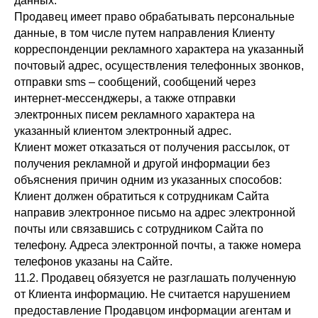
данных.
Продавец имеет право обрабатывать персональные
данные, в том числе путем направления Клиенту
корреспонденции рекламного характера на указанный
почтовый адрес, осуществления телефонных звонков,
отправки sms – сообщений, сообщений через
интернет-мессенджеры, а также отправки
электронных писем рекламного характера на
указанный клиентом электронный адрес.
Клиент может отказаться от получения рассылок, от
получения рекламной и другой информации без
объяснения причин одним из указанных способов:
Клиент должен обратиться к сотрудникам Сайта
направив электронное письмо на адрес электронной
почты или связавшись с сотрудником Сайта по
телефону. Адреса электронной почты, а также номера
телефонов указаны на Сайте.
11.2. Продавец обязуется не разглашать полученную
от Клиента информацию. Не считается нарушением
предоставление Продавцом информации агентам и