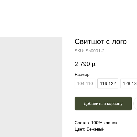
Свитшот с лого
SKU:
Sh0001-2
2 790
р.
Размер
104-110
116-122
128-13
Добавить в корзину
Состав: 100% хлопок
Цвет: Бежевый