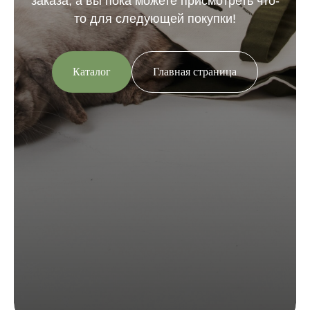
заказа, а вы пока можете присмотреть что-
то для следующей покупки!
Каталог
Главная страница