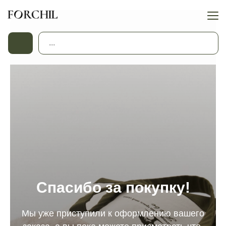
Спасибо за покупку!
Мы уже приступили к оформлению вашего