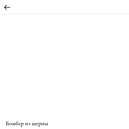
Бомбер из шерпы