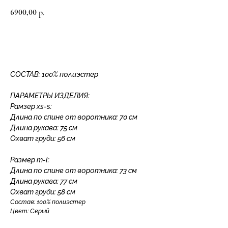
6900,00
р.
Добавить в корзину
СОСТАВ: 100% полиэстер
ПАРАМЕТРЫ ИЗДЕЛИЯ:
Рамзер xs-s:
Длина по спине от воротника: 70 см
Длина рукава: 75 см
Охват груди: 56 см
Размер m-l:
Длина по спине от воротника: 73 см
Длина рукава: 77 см
Охват груди: 58 см
Состав: 100% полиэстер
Цвет: Серый