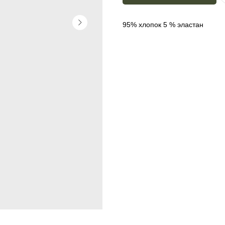
95% хлопок 5 % эластан