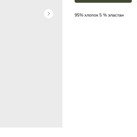
95% хлопок 5 % эластан